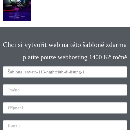
Chci si vytvořit web na této šabloně zdarma
platíte pouze webhosting 1400 Kč ročně