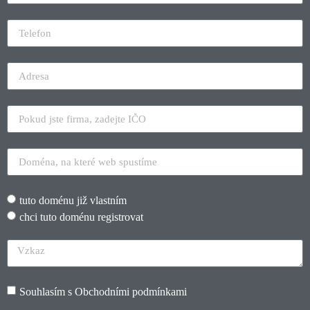
tuto doménu již vlastním
chci tuto doménu registrovat
Souhlasím s
Obchodními podmínkami