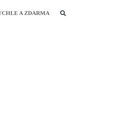
YCHLE A ZDARMA