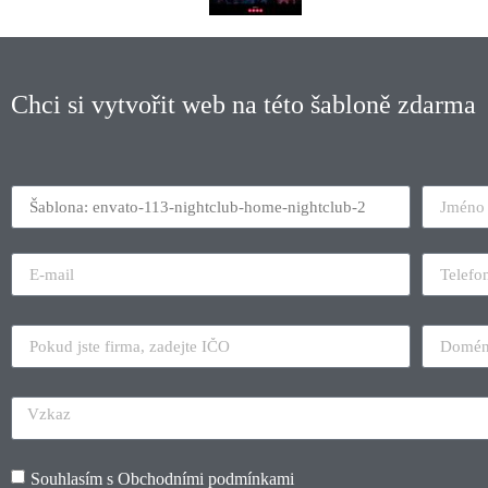
Chci si vytvořit web na této šabloně zdarma
Souhlasím s
Obchodními podmínkami