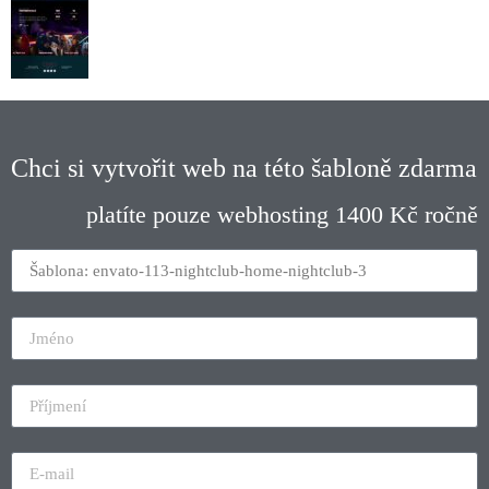
Chci si vytvořit web na této šabloně zdarma
platíte pouze webhosting 1400 Kč ročně