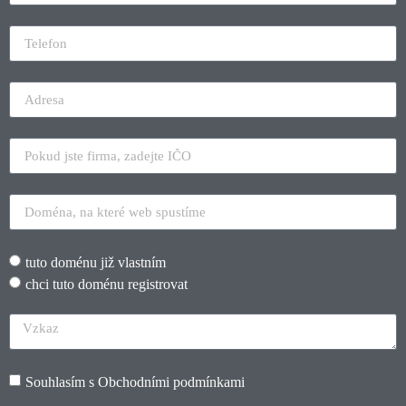
tuto doménu již vlastním
chci tuto doménu registrovat
Souhlasím s
Obchodními podmínkami