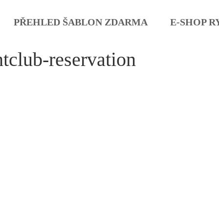
PŘEHLED ŠABLON ZDARMA
E-SHOP R
tclub-reservation