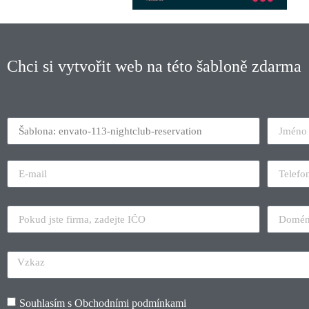
Chci si vytvořit web na této šabloně zdarma
Souhlasím s
Obchodními podmínkami