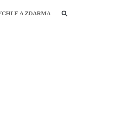
YCHLE A ZDARMA