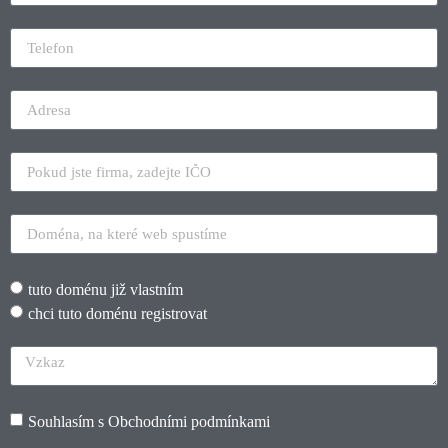
tuto doménu již vlastním
chci tuto doménu registrovat
Souhlasím s
Obchodními podmínkami