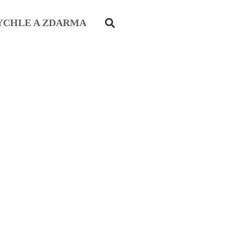
YCHLE A ZDARMA