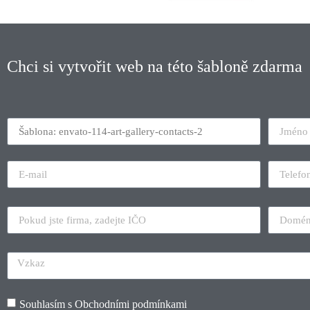
Chci si vytvořit web na této šabloně zdarma
Souhlasím s
Obchodními podmínkami