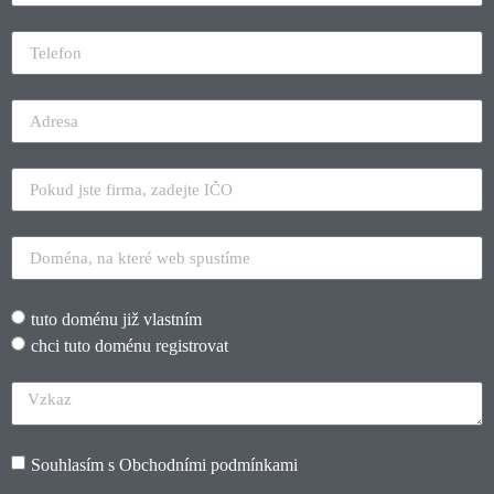
tuto doménu již vlastním
chci tuto doménu registrovat
Souhlasím s
Obchodními podmínkami