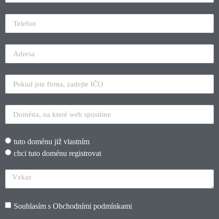
tuto doménu již vlastním
chci tuto doménu registrovat
Souhlasím s
Obchodními podmínkami