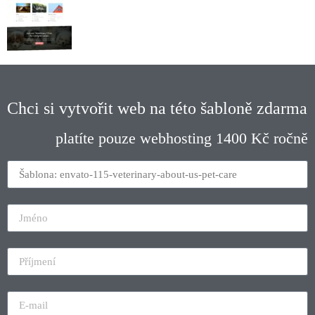
Chci si vytvořit web na této šabloně zdarma
platíte pouze webhosting 1400 Kč ročně