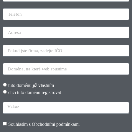
tuto doménu již vlastním
chci tuto doménu registrovat
Souhlasím s
Obchodními podmínkami