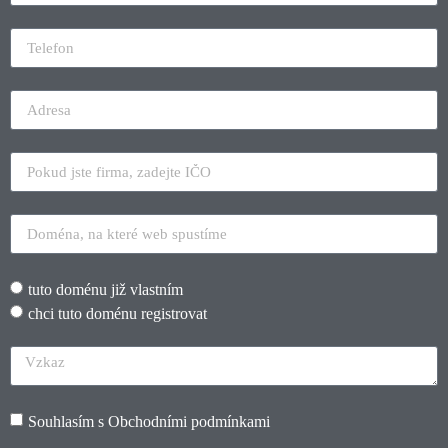
tuto doménu již vlastním
chci tuto doménu registrovat
Souhlasím s
Obchodními podmínkami