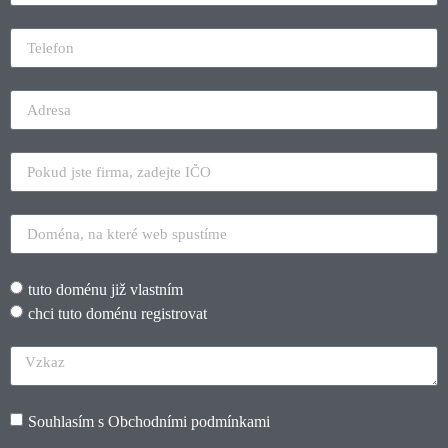
tuto doménu již vlastním
chci tuto doménu registrovat
Souhlasím s
Obchodními podmínkami