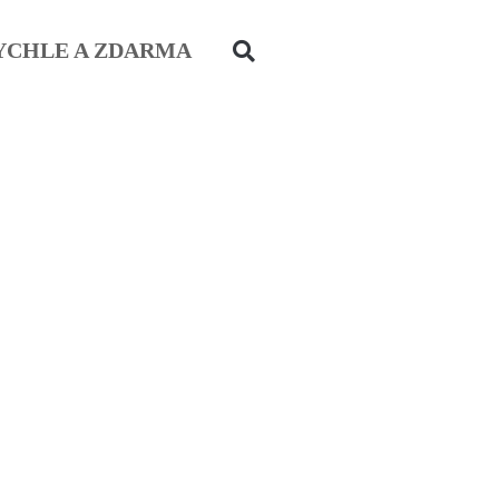
YCHLE A ZDARMA