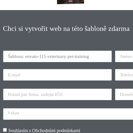
Chci si vytvořit web na této šabloně zdarma
Souhlasím s
Obchodními podmínkami