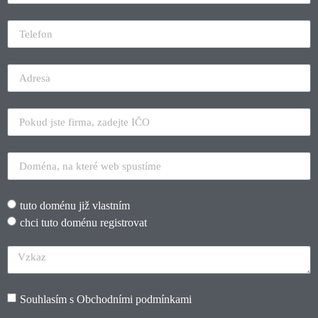
tuto doménu již vlastním
chci tuto doménu registrovat
Souhlasím s
Obchodními podmínkami