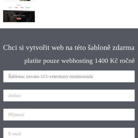
Chci si vytvořit web na této šabloně zdarma
platíte pouze webhosting 1400 Kč ročně