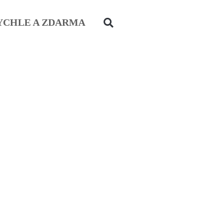
YCHLE A ZDARMA