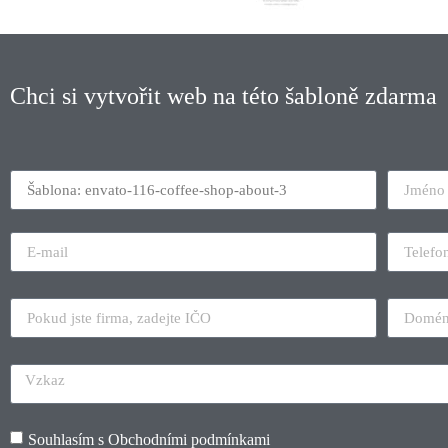
Chci si vytvořit web na této šabloně zdarma
Souhlasím s
Obchodními podmínkami