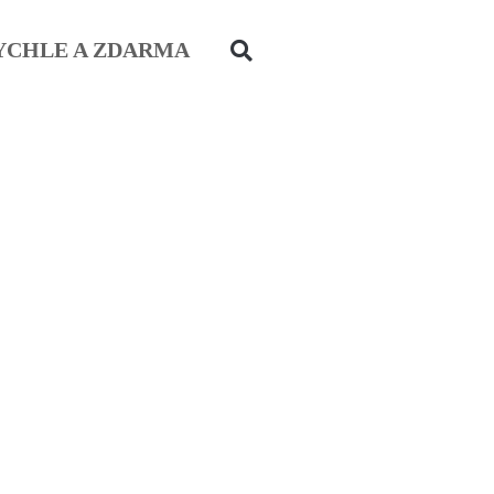
YCHLE A ZDARMA