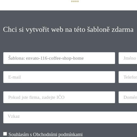
Chci si vytvořit web na této šabloně zdarma
Souhlasím s
Obchodními podmínkami