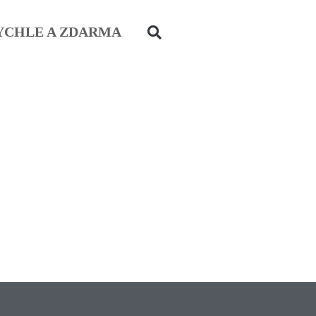
YCHLE A ZDARMA