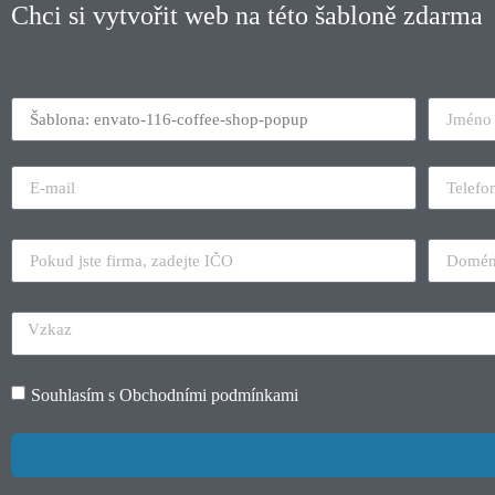
Chci si vytvořit web na této šabloně zdarma
Souhlasím s
Obchodními podmínkami