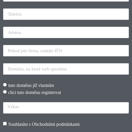
tuto doménu již vlastním
chci tuto doménu registrovat
Souhlasím s
Obchodními podmínkami