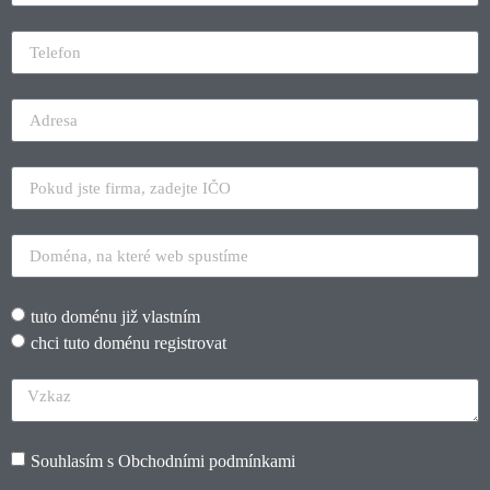
tuto doménu již vlastním
chci tuto doménu registrovat
Souhlasím s
Obchodními podmínkami