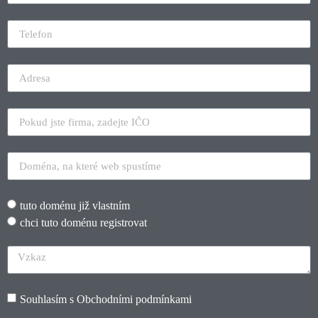
tuto doménu již vlastním
chci tuto doménu registrovat
Souhlasím s
Obchodními podmínkami