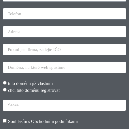
tuto doménu již vlastním
chci tuto doménu registrovat
Souhlasím s
Obchodními podmínkami