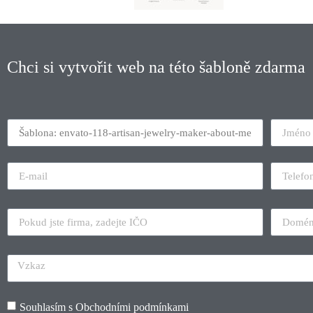
Chci si vytvořit web na této šabloně zdarma
Souhlasím s
Obchodními podmínkami