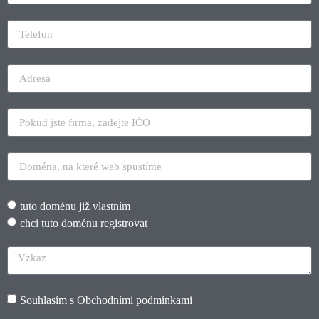
tuto doménu již vlastním
chci tuto doménu registrovat
Souhlasím s
Obchodními podmínkami