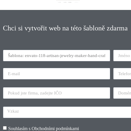
Chci si vytvořit web na této šabloně zdarma
Souhlasím s
Obchodními podmínkami