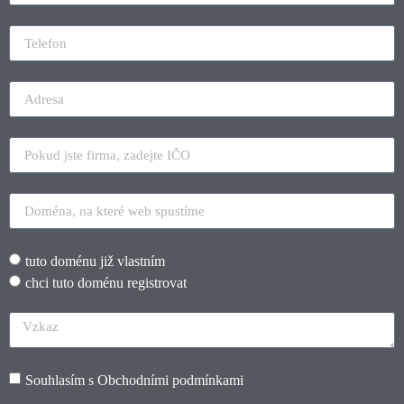
tuto doménu již vlastním
chci tuto doménu registrovat
Souhlasím s
Obchodními podmínkami