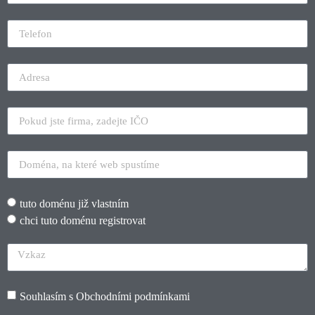
tuto doménu již vlastním
chci tuto doménu registrovat
Souhlasím s
Obchodními podmínkami