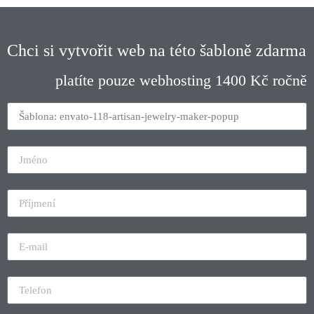
Chci si vytvořit web na této šabloně zdarma
platíte pouze webhosting 1400 Kč ročně