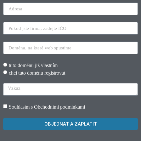
tuto doménu již vlastním
chci tuto doménu registrovat
Souhlasím s
Obchodními podmínkami
OBJEDNAT A ZAPLATIT