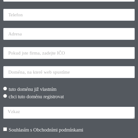
tuto doménu již vlastním
chci tuto doménu registrovat
Souhlasím s
Obchodními podmínkami