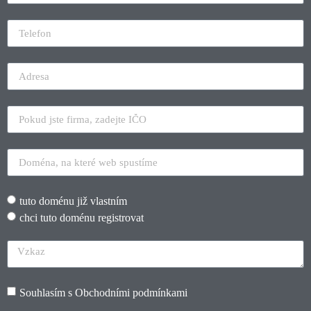
tuto doménu již vlastním
chci tuto doménu registrovat
Souhlasím s
Obchodními podmínkami