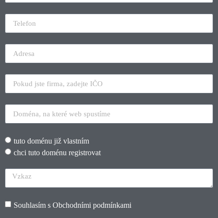
tuto doménu již vlastním
chci tuto doménu registrovat
Souhlasím s
Obchodními podmínkami