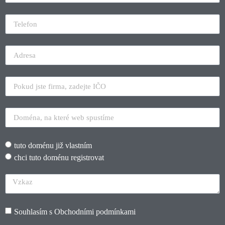
tuto doménu již vlastním
chci tuto doménu registrovat
Souhlasím s
Obchodními podmínkami