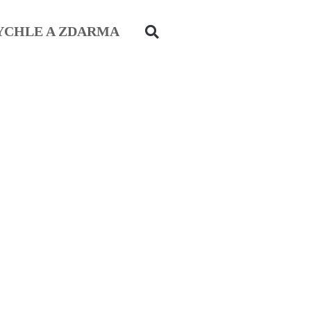
YCHLE A ZDARMA