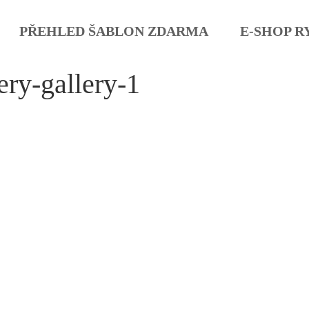
PŘEHLED ŠABLON ZDARMA
E-SHOP R
ry-gallery-1