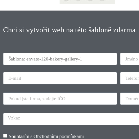
Chci si vytvořit web na této šabloně zdarma
Souhlasím s
Obchodními podmínkami