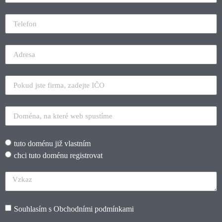
tuto doménu již vlastním
chci tuto doménu registrovat
Souhlasím s
Obchodními podmínkami