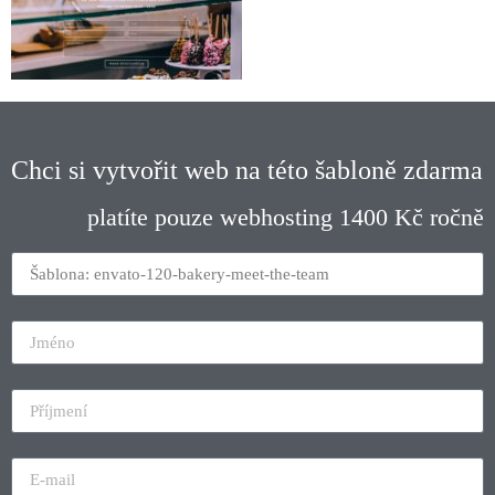
Chci si vytvořit web na této šabloně zdarma
platíte pouze webhosting 1400 Kč ročně