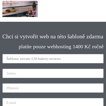
Chci si vytvořit web na této šabloně zdarma
platíte pouze webhosting 1400 Kč ročně