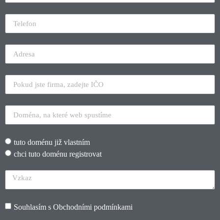
tuto doménu již vlastním
chci tuto doménu registrovat
Souhlasím s
Obchodními podmínkami