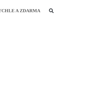
YCHLE A ZDARMA