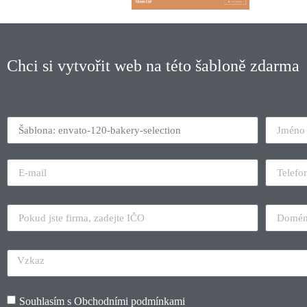
Chci si vytvořit web na této šabloně zdarma
Souhlasím s
Obchodními podmínkami