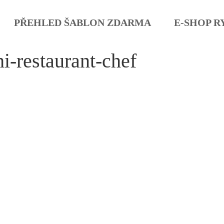
PŘEHLED ŠABLON ZDARMA
E-SHOP R
i-restaurant-chef