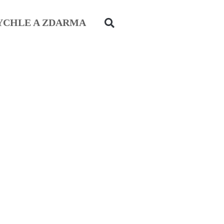
YCHLE A ZDARMA