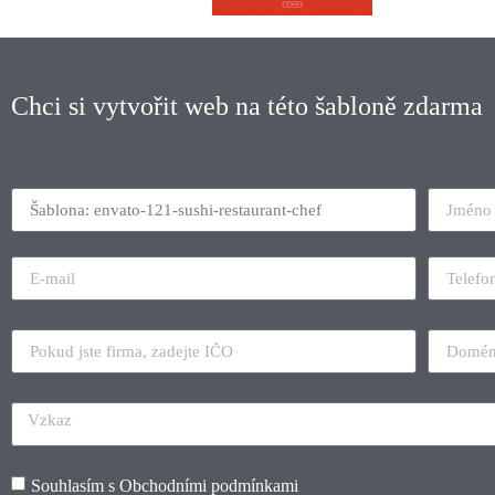
Chci si vytvořit web na této šabloně zdarma
Souhlasím s
Obchodními podmínkami