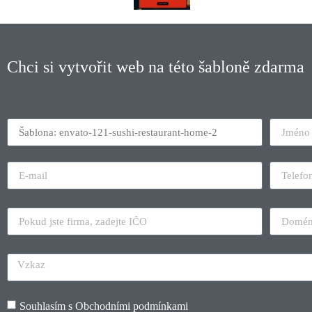
Chci si vytvořit web na této šabloně zdarma
Souhlasím s
Obchodními podmínkami