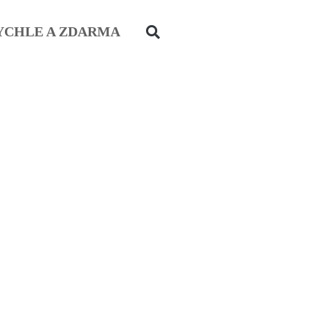
YCHLE A ZDARMA