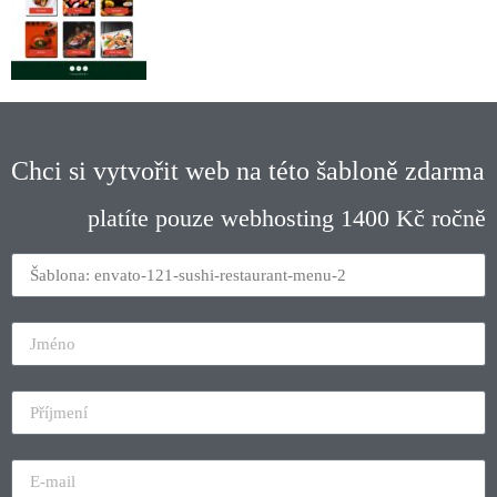
Chci si vytvořit web na této šabloně zdarma
platíte pouze webhosting 1400 Kč ročně