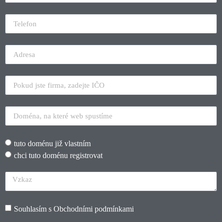
tuto doménu již vlastním
chci tuto doménu registrovat
Souhlasím s
Obchodními podmínkami