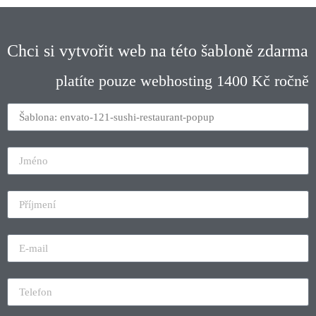
Chci si vytvořit web na této šabloně zdarma
platíte pouze webhosting 1400 Kč ročně