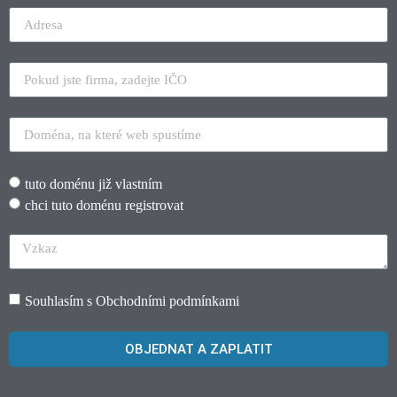
tuto doménu již vlastním
chci tuto doménu registrovat
Souhlasím s
Obchodními podmínkami
OBJEDNAT A ZAPLATIT