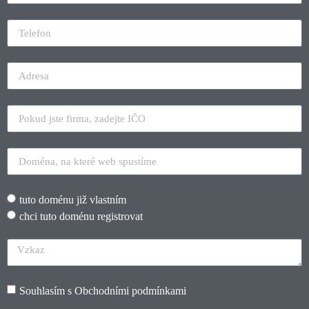
tuto doménu již vlastním
chci tuto doménu registrovat
Souhlasím s
Obchodními podmínkami