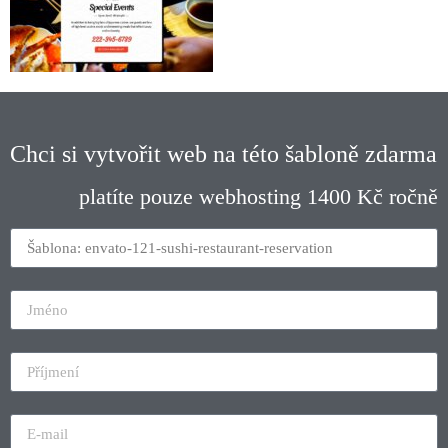
Chci si vytvořit web na této šabloně zdarma
platíte pouze webhosting 1400 Kč ročně