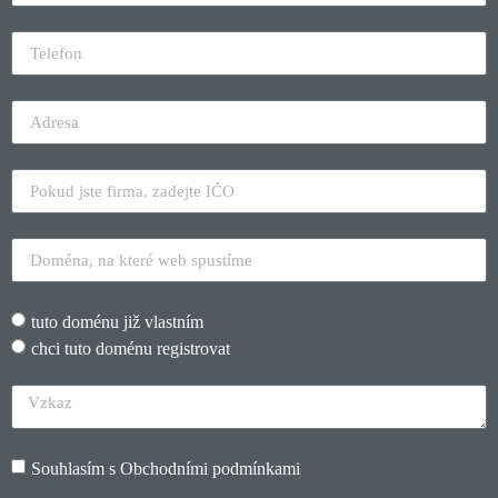
tuto doménu již vlastním
chci tuto doménu registrovat
Souhlasím s
Obchodními podmínkami