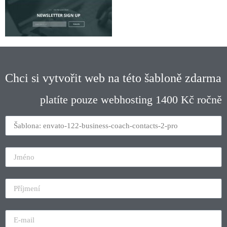
Chci si vytvořit web na této šabloně zdarma
platíte pouze webhosting 1400 Kč ročně