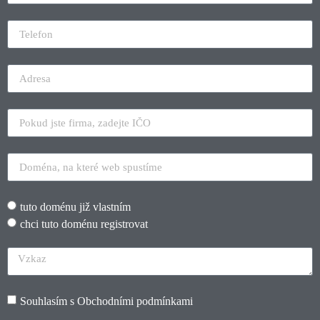
tuto doménu již vlastním
chci tuto doménu registrovat
Souhlasím s
Obchodními podmínkami