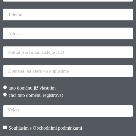
tuto doménu již vlastním
chci tuto doménu registrovat
Souhlasím s
Obchodními podmínkami