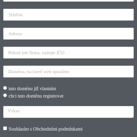
tuto doménu již vlastním
chci tuto doménu registrovat
Souhlasím s
Obchodními podmínkami