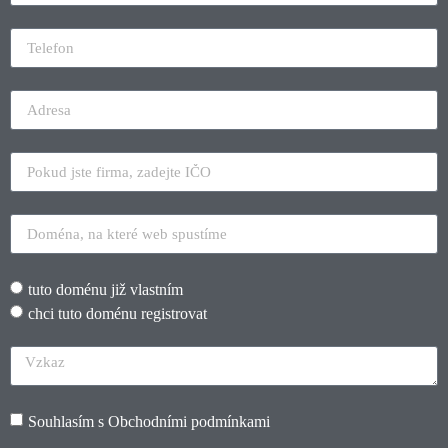
tuto doménu již vlastním
chci tuto doménu registrovat
Souhlasím s
Obchodními podmínkami