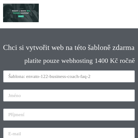
Chci si vytvořit web na této šabloně zdarma
platíte pouze webhosting 1400 Kč ročně