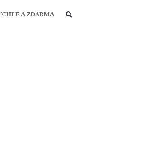
YCHLE A ZDARMA