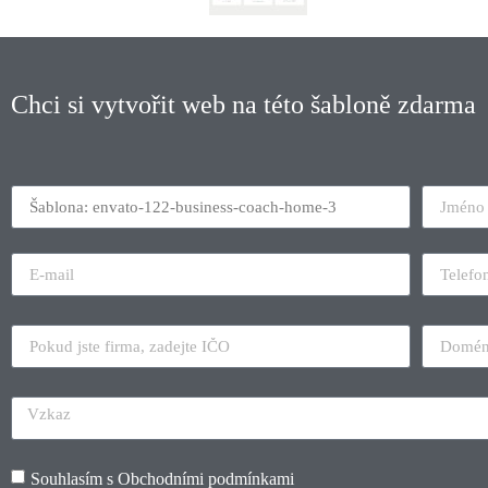
Chci si vytvořit web na této šabloně zdarma
Souhlasím s
Obchodními podmínkami