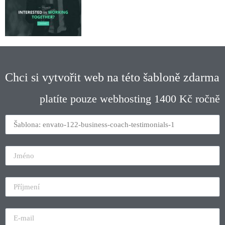
Chci si vytvořit web na této šabloně zdarma
platíte pouze webhosting 1400 Kč ročně