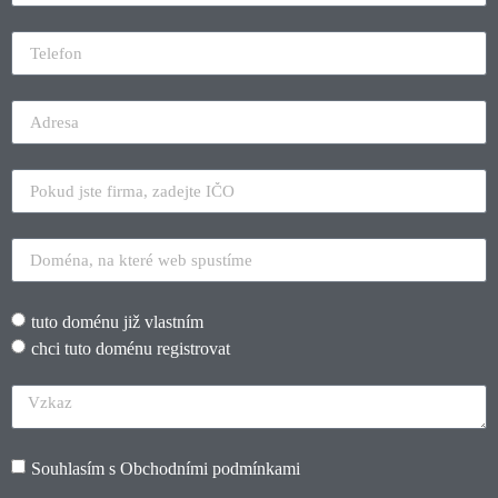
tuto doménu již vlastním
chci tuto doménu registrovat
Souhlasím s
Obchodními podmínkami