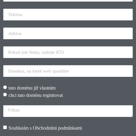
tuto doménu již vlastním
chci tuto doménu registrovat
Souhlasím s
Obchodními podmínkami