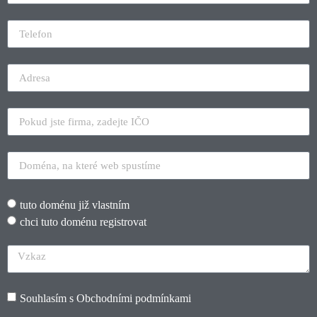
tuto doménu již vlastním
chci tuto doménu registrovat
Souhlasím s
Obchodními podmínkami