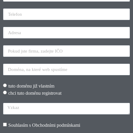
tuto doménu již vlastním
chci tuto doménu registrovat
Souhlasím s
Obchodními podmínkami