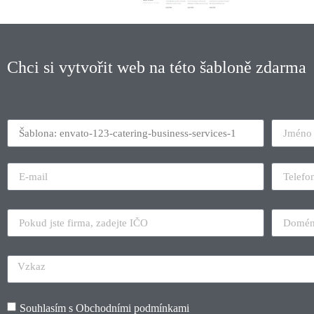
Chci si vytvořit web na této šabloně zdarma
Souhlasím s
Obchodními podmínkami