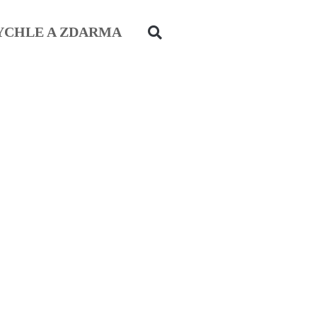
YCHLE A ZDARMA