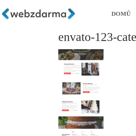
DOMŮ
envato-123-cate